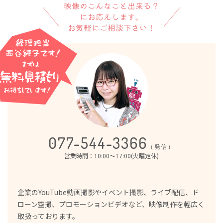
映像のこんなこと出来る？
にお応えします。
お気軽にご相談下さい！
077-544-3366
（発信）
営業時間：10:00～17:00(火曜定休)
企業のYouTube動画撮影やイベント撮影、ライブ配信、ド
ローン空撮、プロモーションビデオなど、映像制作を幅広く
取扱っております。