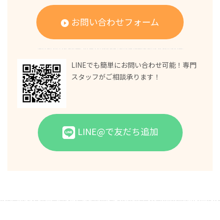
お問い合わせフォーム
LINEでも簡単にお問い合わせ可能！専門
スタッフがご相談承ります！
LINE@で友だち追加