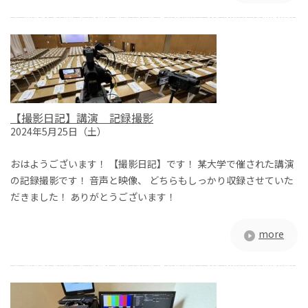
【撮影日記】講演 記録撮影
2024年5月25日（土）
おはようございます！ 【撮影日記】です！ 某大学で催された講演
の記録撮影です！ 音声と映像、 どちらもしっかり収録させていた
だきました！ ありがとうございます！
more