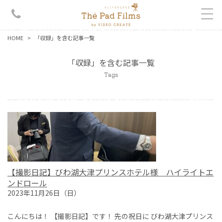
HOME
「収録」を含む記事一覧
「収録」を含む記事一覧
Tags
【撮影日記】びわ湖大津プリンスホテル様 ハイライトエ
ンドロール
2023年11月26日（日）
こんにちは！ 【撮影日記】です！ 先の祝日に びわ湖大津プリンス