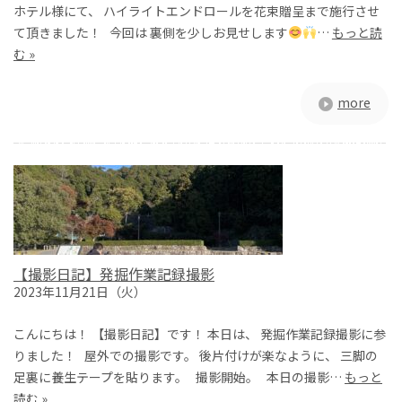
ホテル様にて、 ハイライトエンドロールを花束贈呈まで施行させ
て頂きました！ 今回は 裏側を少しお見せします
…
もっと読
む »
more
【撮影日記】発掘作業記録撮影
2023年11月21日（火）
こんにちは！ 【撮影日記】です！ 本日は、 発掘作業記録撮影に参
りました！ 屋外での撮影です。 後片付けが楽なように、 三脚の
足裏に養生テープを貼ります。 撮影開始。 本日の撮影…
もっと
読む »