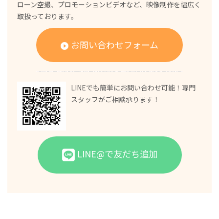
ローン空撮、プロモーションビデオなど、映像制作を幅広く
取扱っております。
お問い合わせフォーム
LINEでも簡単にお問い合わせ可能！専門
スタッフがご相談承ります！
LINE@で友だち追加