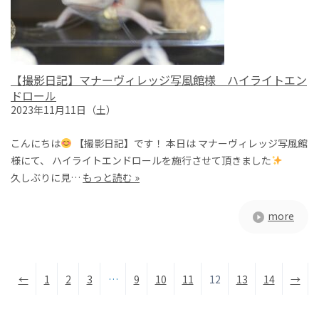
【撮影日記】マナーヴィレッジ写風館様 ハイライトエン
ドロール
2023年11月11日（土）
こんにちは
【撮影日記】です！ 本日は マナーヴィレッジ写風館
様にて、 ハイライトエンドロールを施行させて頂きました
久しぶりに見…
もっと読む »
more
←
1
2
3
…
9
10
11
12
13
14
→