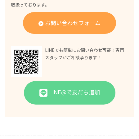
取扱っております。
お問い合わせフォーム
LINEでも簡単にお問い合わせ可能！専門
スタッフがご相談承ります！
LINE@で友だち追加