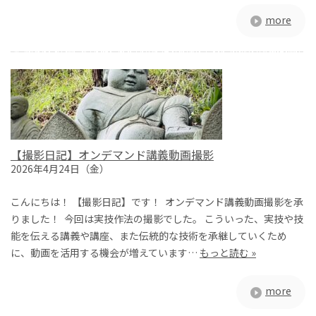
more
【撮影日記】オンデマンド講義動画撮影
2026年4月24日（金）
こんにちは！ 【撮影日記】です！ オンデマンド講義動画撮影を承
りました！ 今回は実技作法の撮影でした。 こういった、実技や技
能を伝える講義や講座、また伝統的な技術を承継していくため
に、動画を活用する機会が増えています…
もっと読む »
more