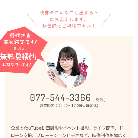
映像のこんなこと出来る？
にお応えします。
お気軽にご相談下さい！
077-544-3366
（発信）
営業時間：10:00～17:00(火曜定休)
企業のYouTube動画撮影やイベント撮影、ライブ配信、ド
ローン空撮、プロモーションビデオなど、映像制作を幅広く