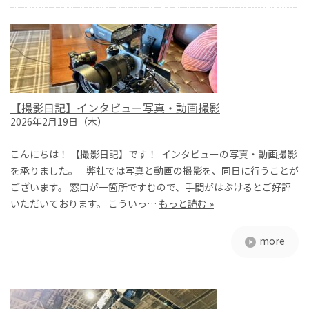
【撮影日記】インタビュー写真・動画撮影
2026年2月19日（木）
こんにちは！ 【撮影日記】です！ インタビューの写真・動画撮影
を承りました。 弊社では写真と動画の撮影を、同日に行うことが
ございます。 窓口が一箇所ですむので、手間がはぶけるとご好評
いただいております。 こういっ…
もっと読む »
more