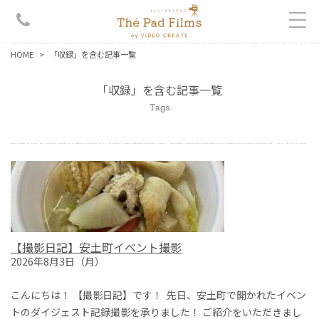
HOME
「収録」を含む記事一覧
「収録」を含む記事一覧
Tags
【撮影日記】安土町イベント撮影
2026年8月3日（月）
こんにちは！ 【撮影日記】です！ 先日、安土町で開かれたイベン
トのダイジェスト記録撮影を承りました！ ご紹介をいただきまし