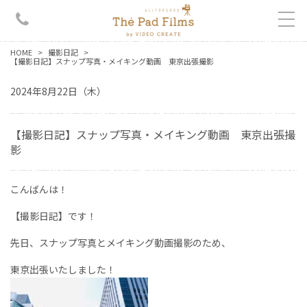
HOME
撮影日記
【撮影日記】スナップ写真・メイキング動画 東京出張撮影
2024年8月22日（木）
【撮影日記】スナップ写真・メイキング動画 東京出張撮
影
こんばんは！
【撮影日記】です！
先日、スナップ写真とメイキング動画撮影のため、
東京出張いたしました！