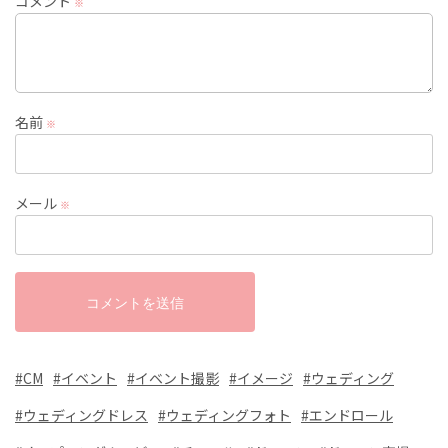
コメント
※
名前
※
メール
※
CM
イベント
イベント撮影
イメージ
ウェディング
ウェディングドレス
ウェディングフォト
エンドロール