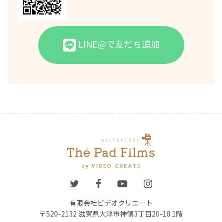
LINE@で友だち追加
有限会社ビデオクリエート
〒520-2132 滋賀県大津市神領3丁目20-18 1階