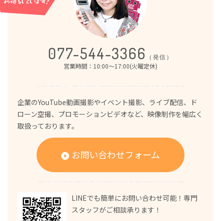
077-544-3366
（発信）
営業時間：10:00～17:00(火曜定休)
企業のYouTube動画撮影やイベント撮影、ライブ配信、ド
ローン空撮、プロモーションビデオなど、映像制作を幅広く
取扱っております。
お問い合わせフォーム
LINEでも簡単にお問い合わせ可能！専門
スタッフがご相談承ります！