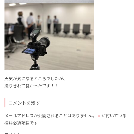
天気が気になるところでしたが、
撮りきれて良かったです！！
コメントを残す
メールアドレスが公開されることはありません。
が付いている
※
欄は必須項目です