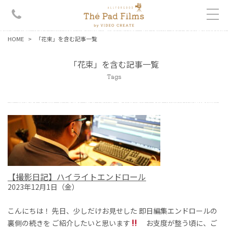
HOME
「花束」を含む記事一覧
「花束」を含む記事一覧
Tags
【撮影日記】ハイライトエンドロール
2023年12月1日（金）
こんにちは！ 先日、少しだけお見せした 即日編集エンドロールの
裏側の続きを ご紹介したいと思います
お支度が整う頃に、ご