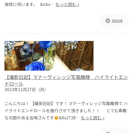
挨拶に伺います。 &nbs…
もっと読む »
more
【撮影日記】マナーヴィレッジ写風館様 ハイライトエン
ドロール
2023年11月27日（月）
こんにちは！ 【撮影日記】です！ マナーヴィレッジ写風館様で ハ
イライトエンドロールを施行させて頂きました！！ とても素敵
なお庭のある会場さんです
&#x2728…
もっと読む »