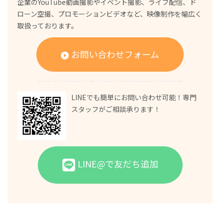
企業のYouTube動画撮影やイベント撮影、ライブ配信、ド
ローン空撮、プロモーションビデオなど、映像制作を幅広く
取扱っております。
お問い合わせフォーム
LINEでも簡単にお問い合わせ可能！専門
スタッフがご相談承ります！
LINE@で友だち追加