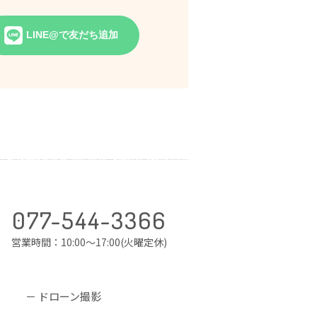
LINE@で友だち追加
077-544-3366
営業時間：10:00～17:00(火曜定休)
ドローン撮影