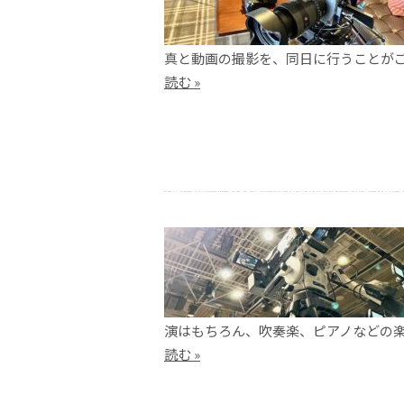
真と動画の撮影を、同日に行うことがご
読む »
演はもちろん、吹奏楽、ピアノなどの
読む »