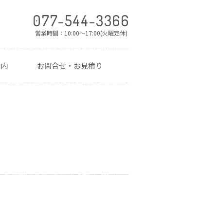
077-544-3366
営業時間：10:00～17:00(火曜定休)
案内
お問合せ・お見積り