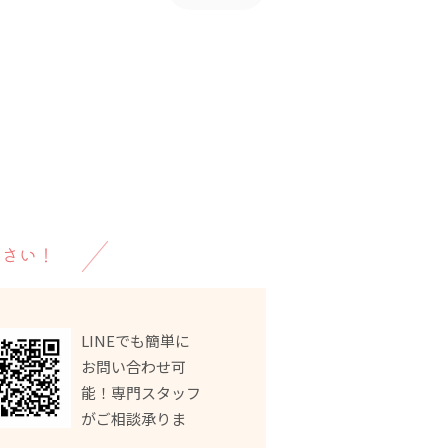
下さい！
LINEでも簡単に
お問い合わせ可
能！専門スタッフ
がご相談承りま
！