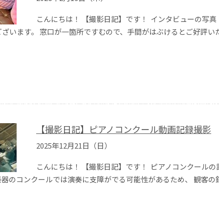
こんにちは！ 【撮影日記】です！ インタビューの写
ざいます。 窓口が一箇所ですむので、手間がはぶけるとご好評い
【撮影日記】ピアノコンクール動画記録撮影
2025年12月21日（日）
こんにちは！ 【撮影日記】です！ ピアノコンクール
楽器のコンクールでは演奏に支障がでる可能性があるため、 観客の