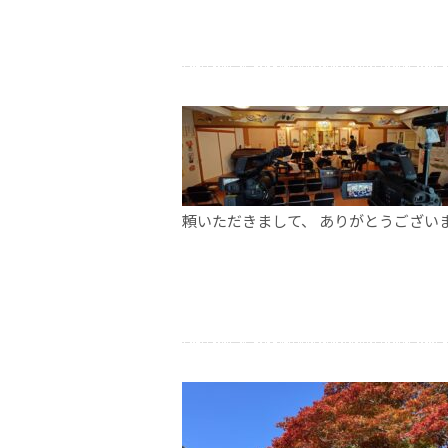
頼いただきまして、 ありがとうござい