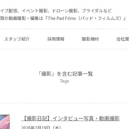
ライブ配信、イベント撮影、ドローン撮影、ブライダルなど
賀の動画撮影・編集は『The Pad Films（パッド・フィルムズ）』
スタッフ紹介
採用情報
撮影機材
会社
「撮影」を含む記事一覧
Tags
【撮影日記】インタビュー写真・動画撮影
2026年2月19日（木）