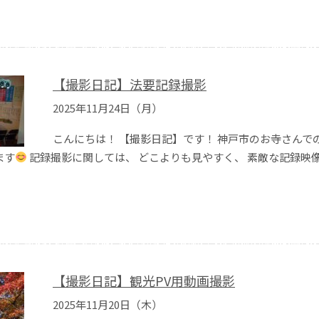
【撮影日記】法要記録撮影
2025年11月24日（月）
こんにちは！ 【撮影日記】です！ 神戸市のお寺さんで
ます
記録撮影に関しては、 どこよりも見やすく、 素敵な記録映
【撮影日記】観光PV用動画撮影
2025年11月20日（木）