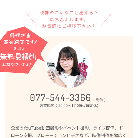
映像のこんなこと出来る？
にお応えします。
お気軽にご相談下さい！
077-544-3366
（発信）
営業時間：10:00～17:00(火曜定休)
企業のYouTube動画撮影やイベント撮影、ライブ配信、ド
ローン空撮、プロモーションビデオなど、映像制作を幅広く