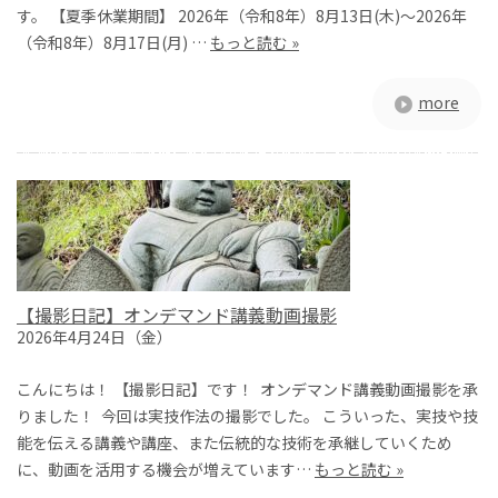
す。 【夏季休業期間】 2026年（令和8年）8月13日(木)～2026年
（令和8年）8月17日(月) …
もっと読む »
more
【撮影日記】オンデマンド講義動画撮影
2026年4月24日（金）
こんにちは！ 【撮影日記】です！ オンデマンド講義動画撮影を承
りました！ 今回は実技作法の撮影でした。 こういった、実技や技
能を伝える講義や講座、また伝統的な技術を承継していくため
に、動画を活用する機会が増えています…
もっと読む »