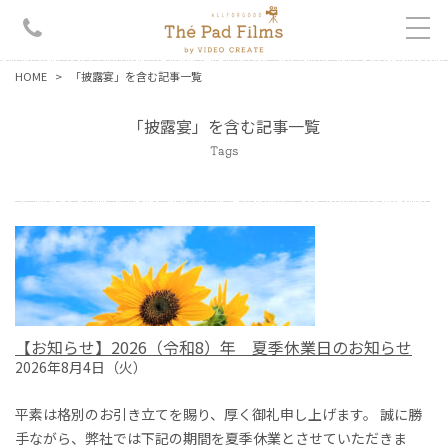
HOME
「披露宴」を含む記事一覧
「披露宴」を含む記事一覧
Tags
【お知らせ】2026（令和8）年 夏季休業日のお知らせ
2026年8月4日（火）
平素は格別のお引き立てを賜り、厚く御礼申し上げます。 誠に勝
手ながら、弊社では下記の期間を夏季休業とさせていただきま