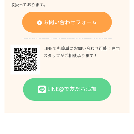
取扱っております。
お問い合わせフォーム
LINEでも簡単にお問い合わせ可能！専門
スタッフがご相談承ります！
LINE@で友だち追加