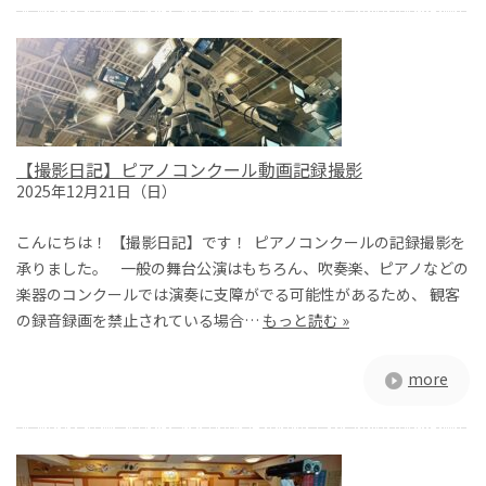
【撮影日記】ピアノコンクール動画記録撮影
2025年12月21日（日）
こんにちは！ 【撮影日記】です！ ピアノコンクールの記録撮影を
承りました。 一般の舞台公演はもちろん、吹奏楽、ピアノなどの
楽器のコンクールでは演奏に支障がでる可能性があるため、 観客
の録音録画を禁止されている場合…
もっと読む »
more