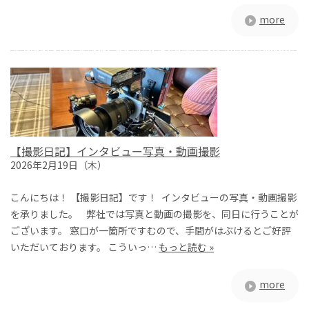
more
【撮影日記】インタビュー写真・動画撮影
2026年2月19日（木）
こんにちは！ 【撮影日記】です！ インタビューの写真・動画撮影
を承りました。 弊社では写真と動画の撮影を、同日に行うことが
ございます。 窓口が一箇所ですむので、手間がはぶけるとご好評
いただいております。 こういっ…
もっと読む »
more